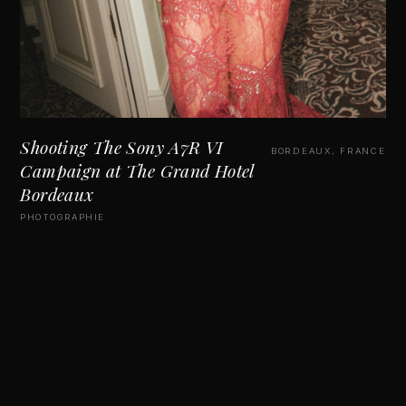
Shooting The Sony A7R VI
BORDEAUX, FRANCE
Campaign at The Grand Hotel
Bordeaux
PHOTOGRAPHIE