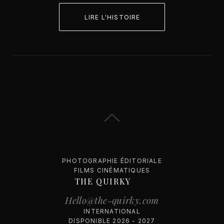
LIRE L'HISTOIRE
PHOTOGRAPHIE ÉDITORIALE
FILMS CINÉMATIQUES
THE QUIRKY
Hello@the-quirky.com
INTERNATIONAL
DISPONIBLE 2026 - 2027