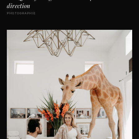
direction
PHOTOGRAPHIE