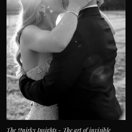
The Quirky Insights - The art of invisible