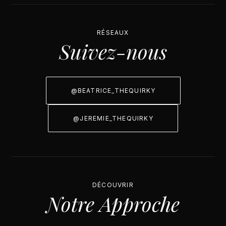
RÉSEAUX
Suivez-nous
@BEATRICE_THEQUIRKY
@JEREMIE_THEQUIRKY
DÉCOUVRIR
Notre Approche