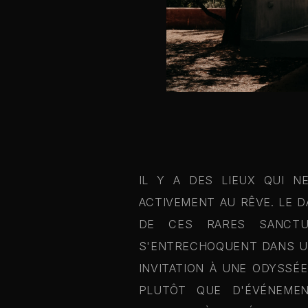
IL Y A DES LIEUX QUI N
ACTIVEMENT AU RÊVE. LE D
DE CES RARES SANCTU
S'ENTRECHOQUENT DANS UNE
INVITATION À UNE ODYSSÉ
PLUTÔT QUE D'ÉVÉNEMEN