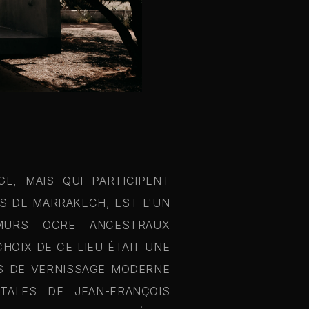
E, MAIS QUI PARTICIPENT
ES DE MARRAKECH, EST L'UN
MURS OCRE ANCESTRAUX
HOIX DE CE LIEU ÉTAIT UNE
ES DE VERNISSAGE MODERNE
TALES DE JEAN-FRANÇOIS